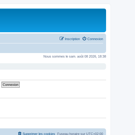
Inscription
Connexion
Nous sommes le sam. août 08 2026, 18:38
Supprimer les cookies
Fuseau horaire sur
UTC+02:00