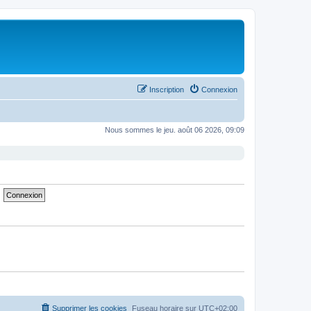
Inscription
Connexion
Nous sommes le jeu. août 06 2026, 09:09
Supprimer les cookies
Fuseau horaire sur
UTC+02:00