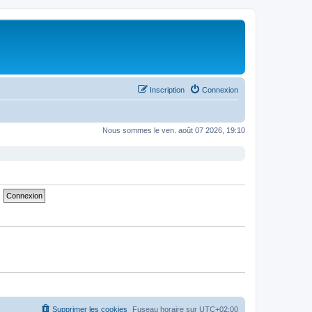
Inscription
Connexion
Nous sommes le ven. août 07 2026, 19:10
Supprimer les cookies
Fuseau horaire sur
UTC+02:00