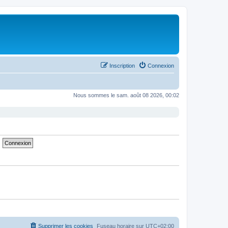
Inscription
Connexion
Nous sommes le sam. août 08 2026, 00:02
Supprimer les cookies
Fuseau horaire sur
UTC+02:00