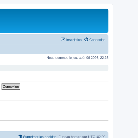
Inscription
Connexion
Nous sommes le jeu. août 06 2026, 22:16
Supprimer les cookies
Fuseau horaire sur
UTC+02:00