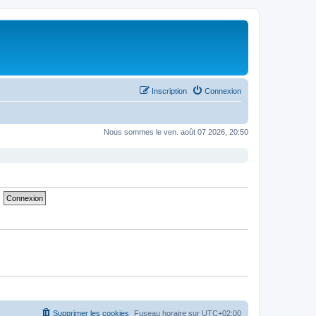
Inscription
Connexion
Nous sommes le ven. août 07 2026, 20:50
Supprimer les cookies
Fuseau horaire sur
UTC+02:00