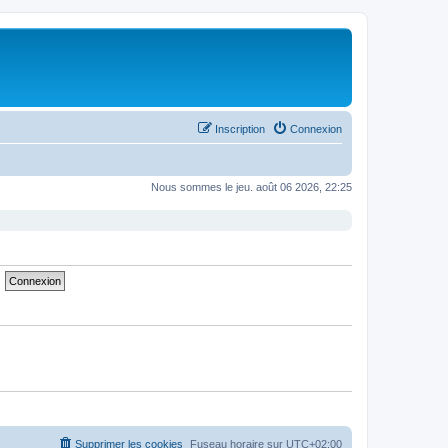
Inscription
Connexion
Nous sommes le jeu. août 06 2026, 22:25
Supprimer les cookies
Fuseau horaire sur
UTC+02:00