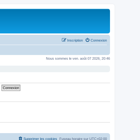
Inscription
Connexion
Nous sommes le ven. août 07 2026, 20:46
Supprimer les cookies
Fuseau horaire sur
UTC+02:00