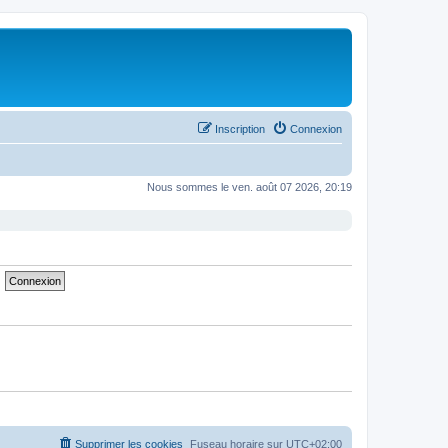
Inscription
Connexion
Nous sommes le ven. août 07 2026, 20:19
Supprimer les cookies
Fuseau horaire sur
UTC+02:00