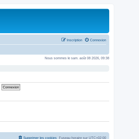
Inscription
Connexion
Nous sommes le sam. août 08 2026, 09:38
Supprimer les cookies
Fuseau horaire sur
UTC+02:00