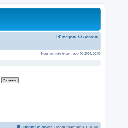
Inscription
Connexion
Nous sommes le sam. août 08 2026, 00:03
Supprimer les cookies
Fuseau horaire sur
UTC+02:00