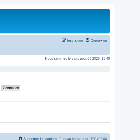
Inscription
Connexion
Nous sommes le sam. août 08 2026, 18:49
Supprimer les cookies
Fuseau horaire sur
UTC+02:00