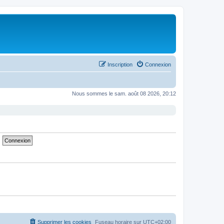
Inscription
Connexion
Nous sommes le sam. août 08 2026, 20:12
Supprimer les cookies
Fuseau horaire sur
UTC+02:00