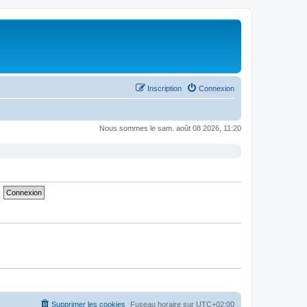
Inscription
Connexion
Nous sommes le sam. août 08 2026, 11:20
Supprimer les cookies
Fuseau horaire sur
UTC+02:00