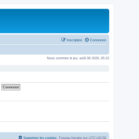
Inscription
Connexion
Nous sommes le jeu. août 06 2026, 05:22
Supprimer les cookies
Fuseau horaire sur
UTC+02:00