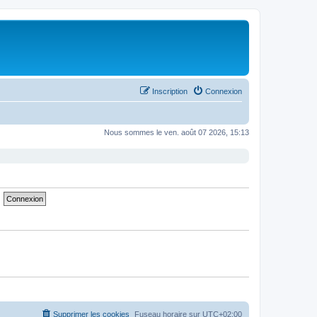
Inscription
Connexion
Nous sommes le ven. août 07 2026, 15:13
Supprimer les cookies
Fuseau horaire sur
UTC+02:00