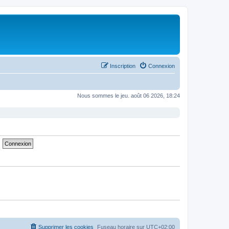
Inscription
Connexion
Nous sommes le jeu. août 06 2026, 18:24
Supprimer les cookies
Fuseau horaire sur
UTC+02:00