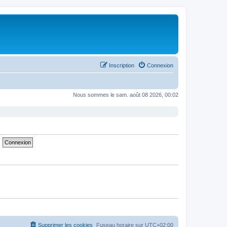
Inscription
Connexion
Nous sommes le sam. août 08 2026, 00:02
Supprimer les cookies
Fuseau horaire sur
UTC+02:00