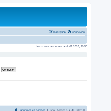
Inscription
Connexion
Nous sommes le ven. août 07 2026, 20:58
Supprimer les cookies
Fuseau horaire sur
UTC+02:00