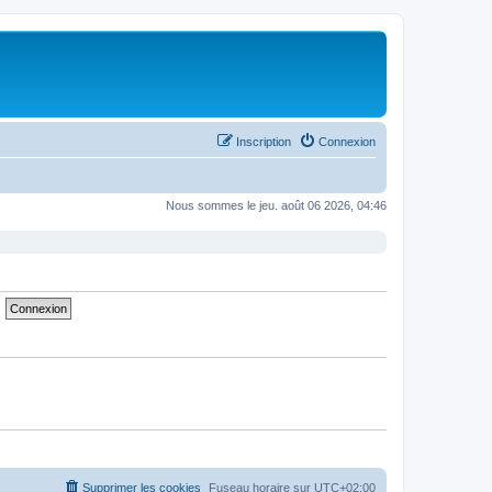
Inscription
Connexion
Nous sommes le jeu. août 06 2026, 04:46
Supprimer les cookies
Fuseau horaire sur
UTC+02:00