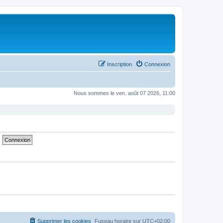
Inscription
Connexion
Nous sommes le ven. août 07 2026, 11:00
Supprimer les cookies
Fuseau horaire sur
UTC+02:00