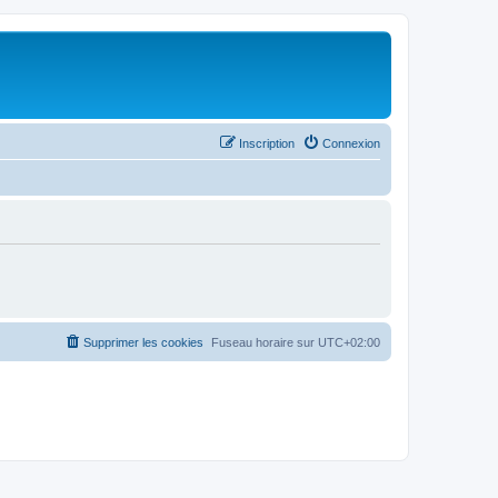
Inscription
Connexion
Supprimer les cookies
Fuseau horaire sur
UTC+02:00