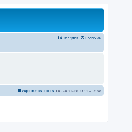
Inscription
Connexion
Supprimer les cookies
Fuseau horaire sur
UTC+02:00