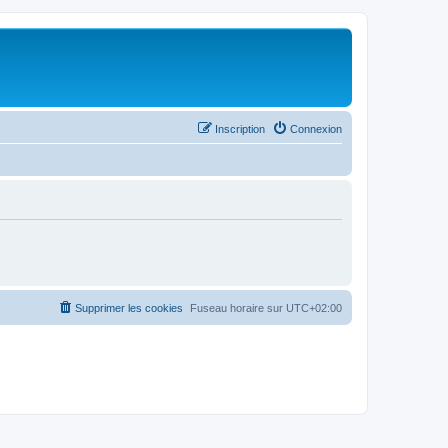
Inscription
Connexion
Supprimer les cookies
Fuseau horaire sur
UTC+02:00