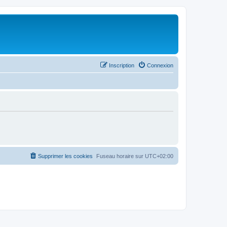
Inscription
Connexion
Supprimer les cookies
Fuseau horaire sur
UTC+02:00