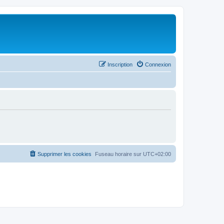
Inscription
Connexion
Supprimer les cookies
Fuseau horaire sur
UTC+02:00