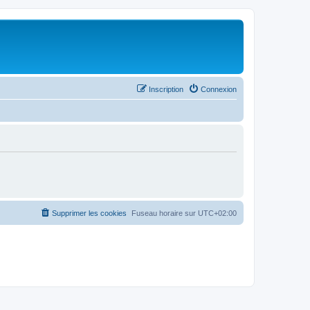
Inscription
Connexion
Supprimer les cookies
Fuseau horaire sur
UTC+02:00