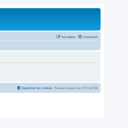
Inscription
Connexion
Supprimer les cookies
Fuseau horaire sur
UTC+02:00