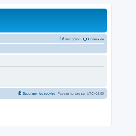
Inscription
Connexion
Supprimer les cookies
Fuseau horaire sur
UTC+02:00