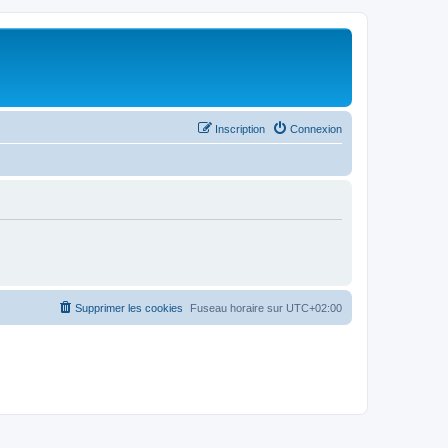
Inscription
Connexion
Supprimer les cookies
Fuseau horaire sur
UTC+02:00