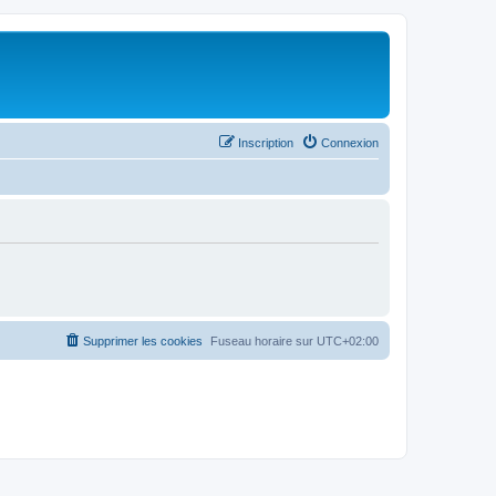
Inscription
Connexion
Supprimer les cookies
Fuseau horaire sur
UTC+02:00