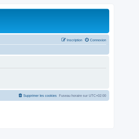
Inscription
Connexion
Supprimer les cookies
Fuseau horaire sur
UTC+02:00