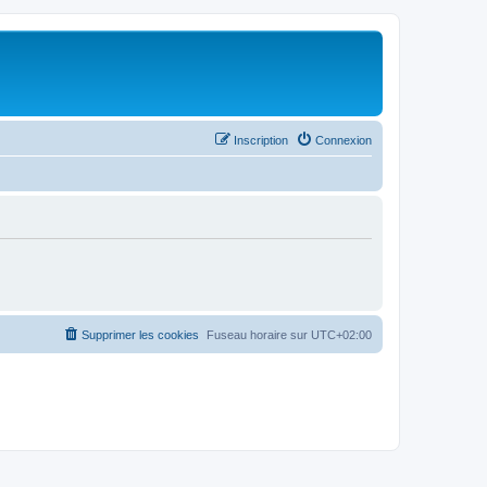
Inscription
Connexion
Supprimer les cookies
Fuseau horaire sur
UTC+02:00