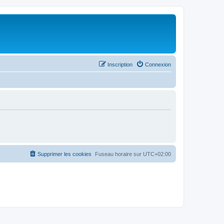
Inscription
Connexion
Supprimer les cookies
Fuseau horaire sur
UTC+02:00