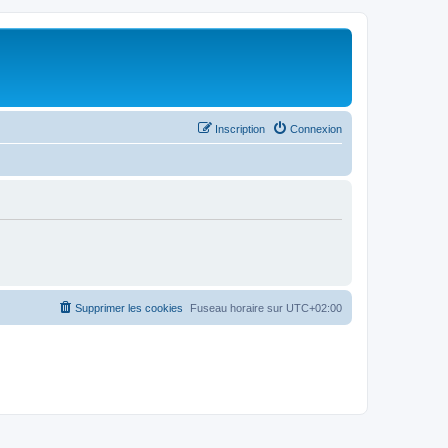
Inscription
Connexion
Supprimer les cookies
Fuseau horaire sur
UTC+02:00