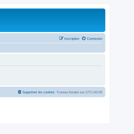
Inscription
Connexion
Supprimer les cookies
Fuseau horaire sur
UTC+02:00