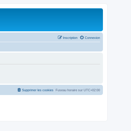
Inscription
Connexion
Supprimer les cookies
Fuseau horaire sur
UTC+02:00