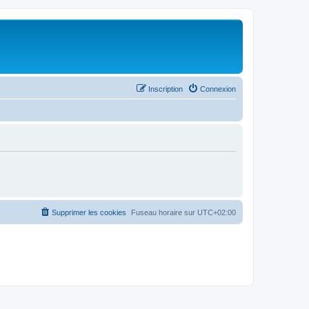
Inscription
Connexion
Supprimer les cookies
Fuseau horaire sur
UTC+02:00