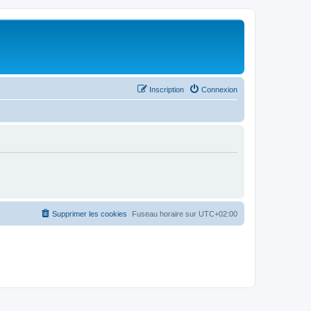
Inscription
Connexion
Supprimer les cookies
Fuseau horaire sur
UTC+02:00