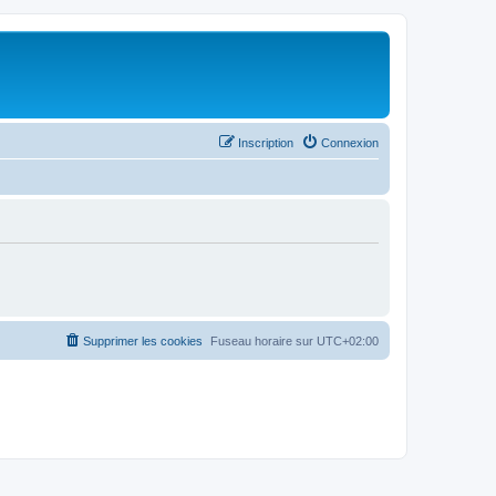
Inscription
Connexion
Supprimer les cookies
Fuseau horaire sur
UTC+02:00