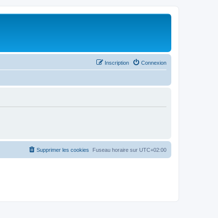
Inscription
Connexion
Supprimer les cookies
Fuseau horaire sur
UTC+02:00