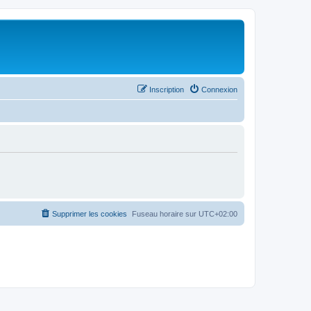
Inscription
Connexion
Supprimer les cookies
Fuseau horaire sur
UTC+02:00