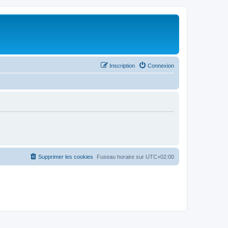
Inscription
Connexion
Supprimer les cookies
Fuseau horaire sur
UTC+02:00