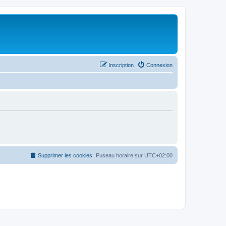
Inscription
Connexion
Supprimer les cookies
Fuseau horaire sur
UTC+02:00