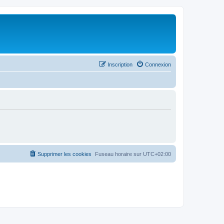
Inscription
Connexion
Supprimer les cookies
Fuseau horaire sur
UTC+02:00