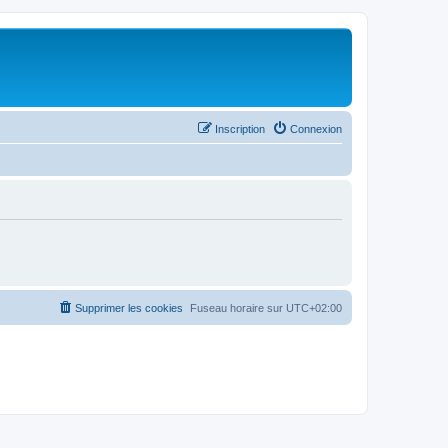
Inscription
Connexion
Supprimer les cookies
Fuseau horaire sur
UTC+02:00