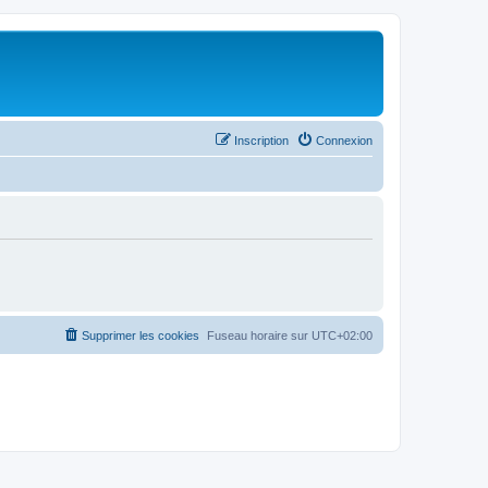
Inscription
Connexion
Supprimer les cookies
Fuseau horaire sur
UTC+02:00