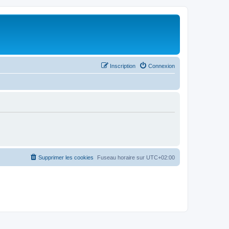
Inscription
Connexion
Supprimer les cookies
Fuseau horaire sur
UTC+02:00