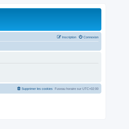
Inscription
Connexion
Supprimer les cookies
Fuseau horaire sur
UTC+02:00