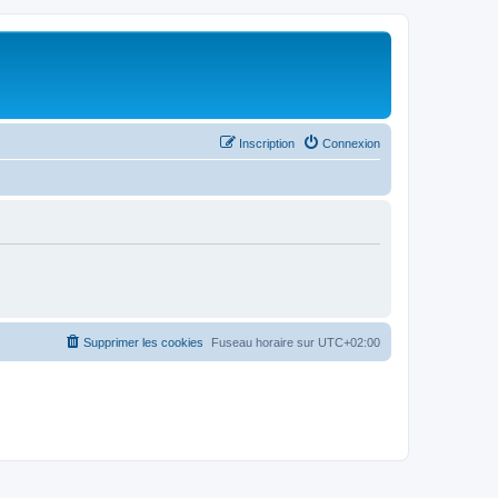
Inscription
Connexion
Supprimer les cookies
Fuseau horaire sur
UTC+02:00